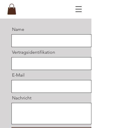
Name
Vertragsidentifikation
E-Mail
Nachricht