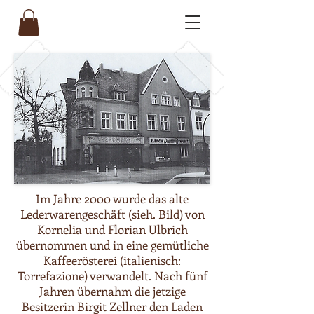
Im Jahre 2000 wurde das alte
Lederwarengeschäft (sieh. Bild) von
Kornelia und Florian Ulbrich
übernommen und in eine gemütliche
Kaffeerösterei (italienisch:
Torrefazione) verwandelt. Nach fünf
Jahren übernahm die jetzige
Besitzerin Birgit Zellner den Laden